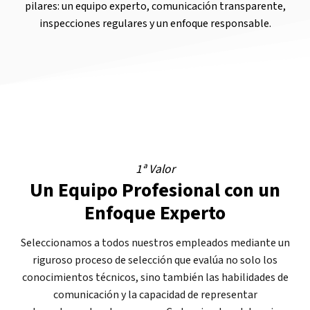
pilares: un equipo experto, comunicación transparente,
inspecciones regulares y un enfoque responsable.
1ª Valor
Un Equipo Profesional con un
Enfoque Experto
Seleccionamos a todos nuestros empleados mediante un
riguroso proceso de selección que evalúa no solo los
conocimientos técnicos, sino también las habilidades de
comunicación y la capacidad de representar