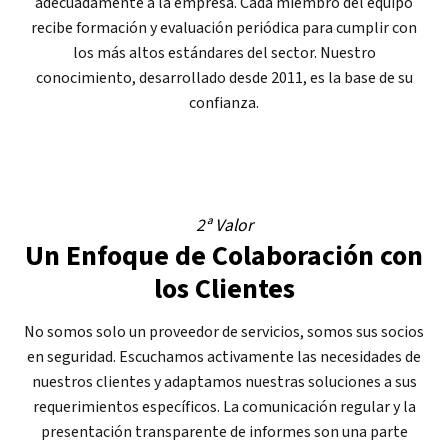
adecuadamente a la empresa. Cada miembro del equipo
recibe formación y evaluación periódica para cumplir con
los más altos estándares del sector. Nuestro
conocimiento, desarrollado desde 2011, es la base de su
confianza.
2ª Valor
Un Enfoque de Colaboración con
los Clientes
No somos solo un proveedor de servicios, somos sus socios
en seguridad. Escuchamos activamente las necesidades de
nuestros clientes y adaptamos nuestras soluciones a sus
requerimientos específicos. La comunicación regular y la
presentación transparente de informes son una parte