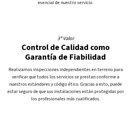
esencial de nuestro servicio.
3ª Valor
Control de Calidad como
Garantía de Fiabilidad
Realizamos inspecciones independientes en terreno para
verificar que todos los servicios se prestan conforme a
nuestros estándares y código ético. Gracias a esto, puede
estar seguro de que sus instalaciones están protegidas por
los profesionales más cualificados.