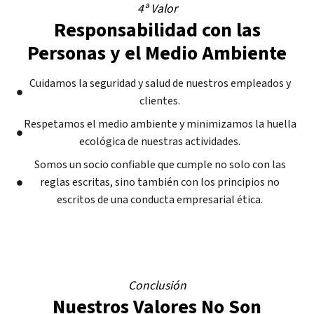
4ª Valor
Responsabilidad con las
Personas y el Medio Ambiente
Cuidamos la seguridad y salud de nuestros empleados y
clientes.
Respetamos el medio ambiente y minimizamos la huella
ecológica de nuestras actividades.
Somos un socio confiable que cumple no solo con las
reglas escritas, sino también con los principios no
escritos de una conducta empresarial ética.
Conclusión
Nuestros Valores No Son